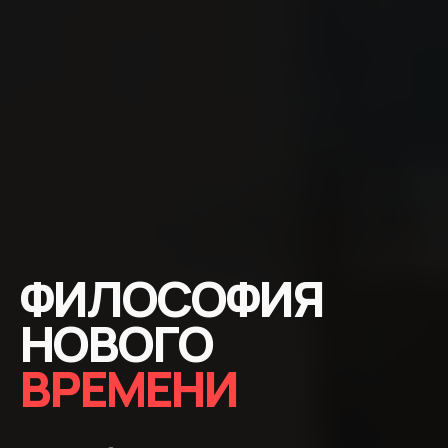
ФИЛОСОФИЯ
НОВОГО
ВРЕМЕНИ