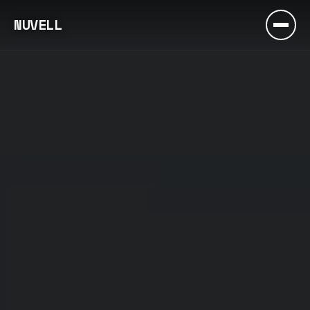
NUVELL