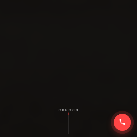
СКРОЛЛ